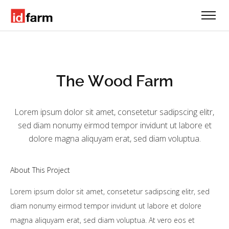
The Wood Farm
Lorem ipsum dolor sit amet, consetetur sadipscing elitr,
sed diam nonumy eirmod tempor invidunt ut labore et
dolore magna aliquyam erat, sed diam voluptua.
About This Project
Lorem ipsum dolor sit amet, consetetur sadipscing elitr, sed
diam nonumy eirmod tempor invidunt ut labore et dolore
magna aliquyam erat, sed diam voluptua. At vero eos et