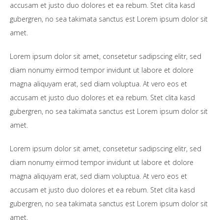
accusam et justo duo dolores et ea rebum. Stet clita kasd
gubergren, no sea takimata sanctus est Lorem ipsum dolor sit
amet.
Lorem ipsum dolor sit amet, consetetur sadipscing elitr, sed
diam nonumy eirmod tempor invidunt ut labore et dolore
magna aliquyam erat, sed diam voluptua. At vero eos et
accusam et justo duo dolores et ea rebum. Stet clita kasd
gubergren, no sea takimata sanctus est Lorem ipsum dolor sit
amet.
Lorem ipsum dolor sit amet, consetetur sadipscing elitr, sed
diam nonumy eirmod tempor invidunt ut labore et dolore
magna aliquyam erat, sed diam voluptua. At vero eos et
accusam et justo duo dolores et ea rebum. Stet clita kasd
gubergren, no sea takimata sanctus est Lorem ipsum dolor sit
amet.