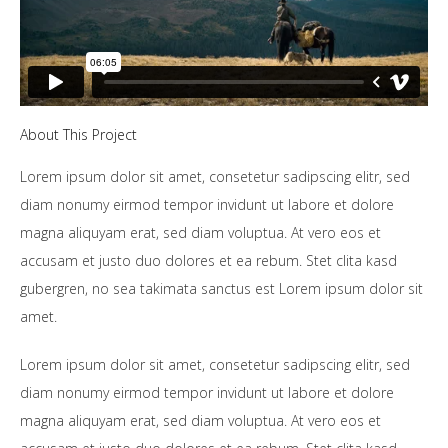
About This Project
Lorem ipsum dolor sit amet, consetetur sadipscing elitr, sed
diam nonumy eirmod tempor invidunt ut labore et dolore
magna aliquyam erat, sed diam voluptua. At vero eos et
accusam et justo duo dolores et ea rebum. Stet clita kasd
gubergren, no sea takimata sanctus est Lorem ipsum dolor sit
amet.
Lorem ipsum dolor sit amet, consetetur sadipscing elitr, sed
diam nonumy eirmod tempor invidunt ut labore et dolore
magna aliquyam erat, sed diam voluptua. At vero eos et