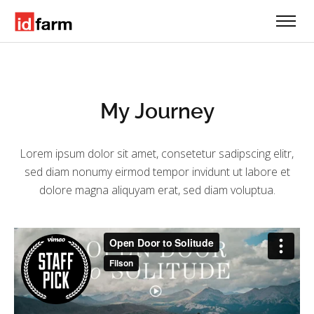
My Journey
Lorem ipsum dolor sit amet, consetetur sadipscing elitr,
sed diam nonumy eirmod tempor invidunt ut labore et
dolore magna aliquyam erat, sed diam voluptua.